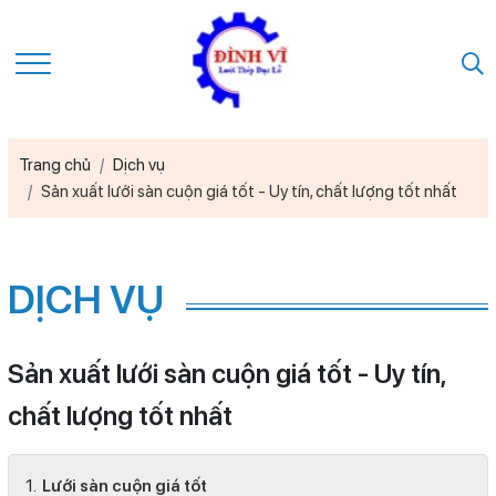
Trang chủ
Dịch vụ
Sản xuất lưới sàn cuộn giá tốt - Uy tín, chất lượng tốt nhất
DỊCH VỤ
Sản xuất lưới sàn cuộn giá tốt - Uy tín,
chất lượng tốt nhất
Lưới sàn cuộn giá tốt