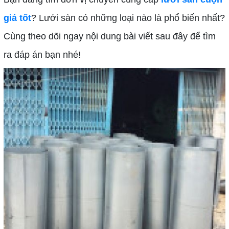
giá tốt
? Lưới sàn có những loại nào là phổ biến nhất?
Cùng theo dõi ngay nội dung bài viết sau đây để tìm
ra đáp án bạn nhé!