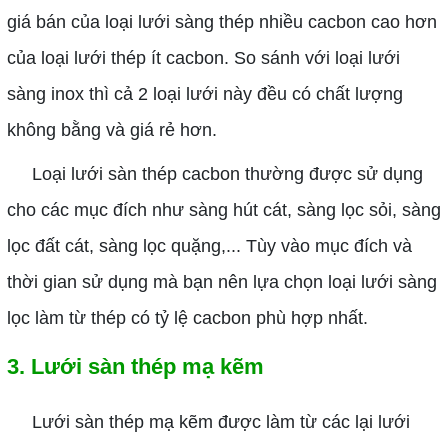
giá bán của loại lưới sàng thép nhiều cacbon cao hơn
của loại lưới thép ít cacbon. So sánh với loại lưới
sàng inox thì cả 2 loại lưới này đều có chất lượng
không bằng và giá rẻ hơn.
Loại lưới sàn thép cacbon thường được sử dụng
cho các mục đích như sàng hút cát, sàng lọc sỏi, sàng
lọc đất cát, sàng lọc quặng,... Tùy vào mục đích và
thời gian sử dụng mà bạn nên lựa chọn loại lưới sàng
lọc làm từ thép có tỷ lệ cacbon phù hợp nhất.
3. Lưới sàn thép mạ kẽm
Lưới sàn thép mạ kẽm được làm từ các lại lưới