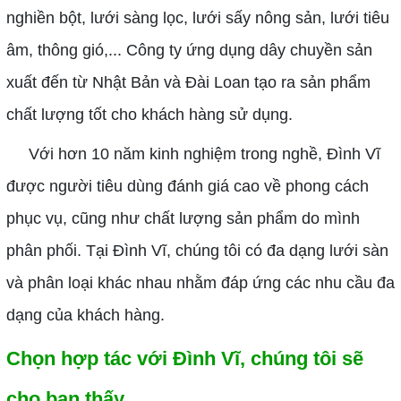
nghiền bột, lưới sàng lọc, lưới sấy nông sản, lưới tiêu
âm, thông gió,... Công ty ứng dụng dây chuyền sản
xuất đến từ Nhật Bản và Đài Loan tạo ra sản phẩm
chất lượng tốt cho khách hàng sử dụng.
Với hơn 10 năm kinh nghiệm trong nghề, Đình Vĩ
được người tiêu dùng đánh giá cao về phong cách
phục vụ, cũng như chất lượng sản phẩm do mình
phân phối. Tại Đình Vĩ, chúng tôi có đa dạng lưới sàn
và phân loại khác nhau nhằm đáp ứng các nhu cầu đa
dạng của khách hàng.
Chọn hợp tác với Đình Vĩ, chúng tôi sẽ
cho bạn thấy