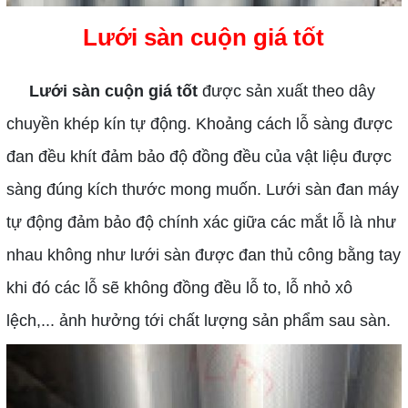
Lưới sàn cuộn giá tốt
Lưới sàn cuộn giá tốt
được sản xuất theo dây
chuyền khép kín tự động. Khoảng cách lỗ sàng được
đan đều khít đảm bảo độ đồng đều của vật liệu được
sàng đúng kích thước mong muốn. Lưới sàn đan máy
tự động đảm bảo độ chính xác giữa các mắt lỗ là như
nhau không như lưới sàn được đan thủ công bằng tay
khi đó các lỗ sẽ không đồng đều lỗ to, lỗ nhỏ xô
lệch,... ảnh hưởng tới chất lượng sản phẩm sau sàn.