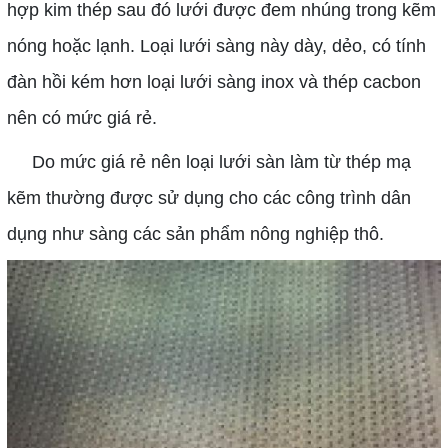
hợp kim thép sau đó lưới được đem nhúng trong kẽm
nóng hoặc lạnh. Loại lưới sàng này dày, dẻo, có tính
đàn hồi kém hơn loại lưới sàng inox và thép cacbon
nên có mức giá rẻ.
Do mức giá rẻ nên loại lưới sàn làm từ thép mạ
kẽm thường được sử dụng cho các công trình dân
dụng như sàng các sản phẩm nông nghiệp thô.