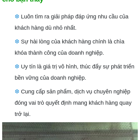
❆
Luôn tìm ra giải pháp đáp ứng nhu cầu của
khách hàng dù nhỏ nhất.
❆
Sự hài lòng của khách hàng chính là chìa
khóa thành công của doanh nghiệp.
❆
Uy tín là giá trị vô hình, thúc đẩy sự phát triển
bền vững của doanh nghiệp.
❆
Cung cấp sản phẩm, dịch vụ chuyên nghiệp
đóng vai trò quyết định mang khách hàng quay
trở lại.