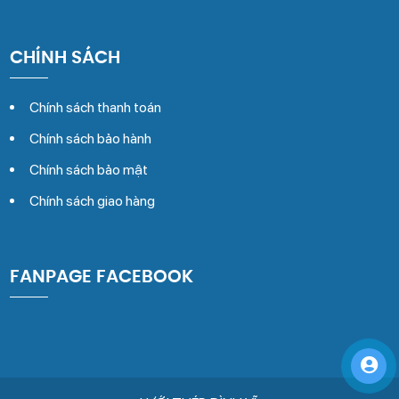
CHÍNH SÁCH
Chính sách thanh toán
Chính sách bảo hành
Chính sách bảo mật
Chính sách giao hàng
FANPAGE FACEBOOK