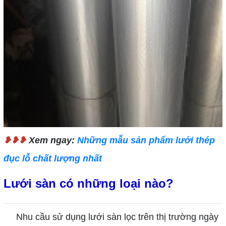
❥❥❥
Xem ngay:
Những mẫu sản phẩm lưới thép
đục lỗ chất lượng nhất
Lưới sàn có những loại nào?
Nhu cầu sử dụng lưới sàn lọc trên thị trường ngày