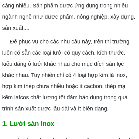
càng nhiều. Sản phẩm được ứng dụng trong nhiều
ngành nghề như dược phẩm, nông nghiệp, xây dựng,
sản xuất,...
Để phục vụ cho các nhu cầu này, trên thị trường
luôn có sẵn các loại lưới có quy cách, kích thước,
kiểu dáng ô lưới khác nhau cho mục đích sàn lọc
khác nhau. Tuy nhiên chỉ có 4 loại hợp kim là inox,
hợp kim thép chưa nhiều hoặc ít cacbon, thép mạ
kẽm lafcos chất lượng tốt đảm bảo dung trong quá
trình sản xuất được lâu dài và ít biến dạng.
1. Lưới sàn inox