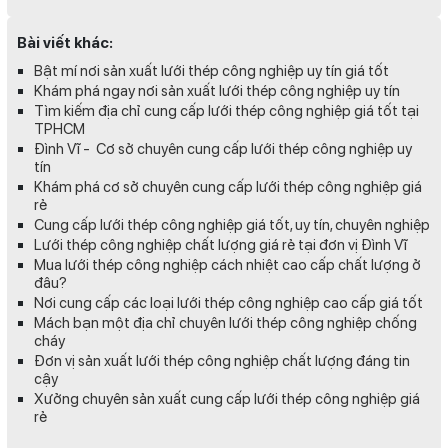
Bài viết khác:
Bật mí nơi sản xuất lưới thép công nghiệp uy tín giá tốt
Khám phá ngay nơi sản xuất lưới thép công nghiệp uy tín
Tìm kiếm địa chỉ cung cấp lưới thép công nghiệp giá tốt tại
TPHCM
Đình Vĩ - Cơ sở chuyên cung cấp lưới thép công nghiệp uy
tín
Khám phá cơ sở chuyên cung cấp lưới thép công nghiệp giá
rẻ
Cung cấp lưới thép công nghiệp giá tốt, uy tín, chuyên nghiệp
Lưới thép công nghiệp chất lượng giá rẻ tại đơn vị Đình Vĩ
Mua lưới thép công nghiệp cách nhiệt cao cấp chất lượng ở
đâu?
Nơi cung cấp các loại lưới thép công nghiệp cao cấp giá tốt
Mách bạn một địa chỉ chuyên lưới thép công nghiệp chống
cháy
Đơn vị sản xuất lưới thép công nghiệp chất lượng đáng tin
cậy
Xưởng chuyên sản xuất cung cấp lưới thép công nghiệp giá
rẻ