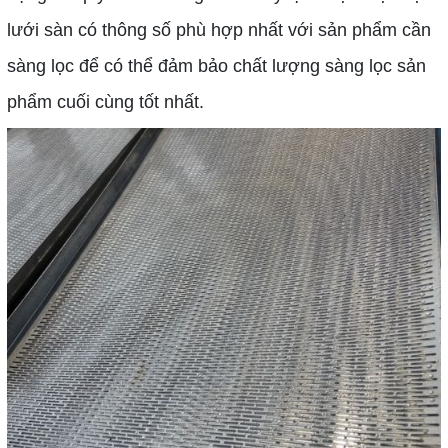
lưới sàn có thông số phù hợp nhất với sản phẩm cần
sàng lọc để có thể đảm bảo chất lượng sàng lọc sản
phẩm cuối cùng tốt nhất.