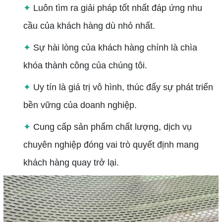
✦
Luôn tìm ra giải pháp tốt nhất đáp ứng nhu
cầu của khách hàng dù nhỏ nhất.
✦
Sự hài lòng của khách hàng chính là chìa
khóa thành công của chúng tôi.
✦
Uy tín là giá trị vô hình, thúc đẩy sự phát triển
bền vững của doanh nghiệp.
✦
Cung cấp sản phẩm chất lượng, dịch vụ
chuyên nghiệp đóng vai trò quyết định mang
khách hàng quay trở lại.