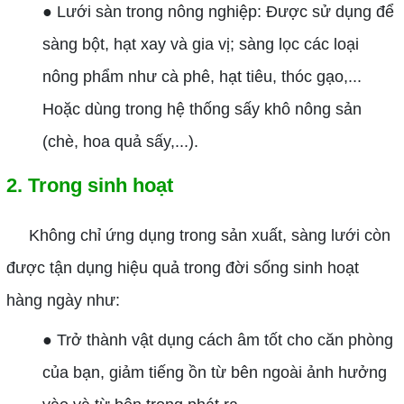
● Lưới sàn trong nông nghiệp: Được sử dụng để
sàng bột, hạt xay và gia vị; sàng lọc các loại
nông phẩm như cà phê, hạt tiêu, thóc gạo,...
Hoặc dùng trong hệ thống sấy khô nông sản
(chè, hoa quả sấy,...).
2. Trong sinh hoạt
Không chỉ ứng dụng trong sản xuất, sàng lưới còn
được tận dụng hiệu quả trong đời sống sinh hoạt
hàng ngày như:
● Trở thành vật dụng cách âm tốt cho căn phòng
của bạn, giảm tiếng ồn từ bên ngoài ảnh hưởng