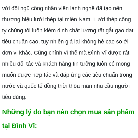
với đội ngũ công nhân viên lành nghề đã tạo nên
thương hiệu lưới thép tại miền Nam. Lưới thép công
ty chúng tôi luôn kiểm định chất lượng rất gắt gao đạt
tiêu chuẩn cao, tuy nhiên giá lại không hề cao so ới
đơn vị khác. Cũng chính vì thế mà Đình Vĩ được rất
nhiều đối tác và khách hàng tin tưởng luôn có mong
muốn được hợp tác và đáp ứng các tiêu chuẩn trong
nước và quốc tế đồng thời thõa mãn nhu cầu người
tiêu dùng.
Những lý do bạn nên chọn mua sản phẩm
tại Đình Vĩ: