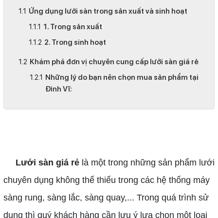
Ứng dụng lưới sàn trong sản xuất và sinh hoạt
1. Trong sản xuất
2. Trong sinh hoạt
Khám phá đơn vị chuyên cung cấp lưới sàn giá rẻ
Những lý do bạn nên chọn mua sản phẩm tại
Đình Vĩ:
lưới sàn giá rẻ
Lưới sàn giá rẻ
là một trong những sản phẩm lưới
chuyên dụng không thể thiếu trong các hệ thống máy
sàng rung, sàng lắc, sàng quay,... Trong quá trình sử
dụng thì quý khách hàng cần lưu ý lựa chọn một loại