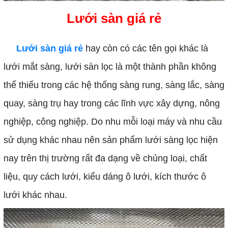
Lưới sàn giá rẻ
Lưới sàn giá rẻ
hay còn có các tên gọi khác là
lưới mắt sàng, lưới sàn lọc là một thành phần không
thể thiếu trong các hệ thống sàng rung, sàng lắc, sàng
quay, sàng trụ hay trong các lĩnh vực xây dựng, nông
nghiệp, công nghiệp. Do nhu mỗi loại máy và nhu cầu
sử dụng khác nhau nên sản phẩm lưới sàng lọc hiện
nay trên thị trường rất đa dạng về chủng loại, chất
liệu, quy cách lưới, kiểu dáng ô lưới, kích thước ô
lưới khác nhau.