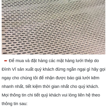
➨
Để mua và đặt hàng các mặt hàng lưới thép do
Đình Vĩ sản xuất quý khách đừng ngần ngại gì hãy gọi
ngay cho chúng tôi để nhận được báo giá lưới kẽm
nhanh nhất, tiết kiệm thời gian nhất cho quý khách.
Mọi thông tin chi tiết quý khách vui lòng liên hệ theo
thông tin sau: