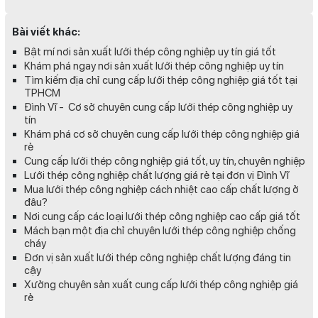
Bài viết khác:
Bật mí nơi sản xuất lưới thép công nghiệp uy tín giá tốt
Khám phá ngay nơi sản xuất lưới thép công nghiệp uy tín
Tìm kiếm địa chỉ cung cấp lưới thép công nghiệp giá tốt tại
TPHCM
Đình Vĩ - Cơ sở chuyên cung cấp lưới thép công nghiệp uy
tín
Khám phá cơ sở chuyên cung cấp lưới thép công nghiệp giá
rẻ
Cung cấp lưới thép công nghiệp giá tốt, uy tín, chuyên nghiệp
Lưới thép công nghiệp chất lượng giá rẻ tại đơn vị Đình Vĩ
Mua lưới thép công nghiệp cách nhiệt cao cấp chất lượng ở
đâu?
Nơi cung cấp các loại lưới thép công nghiệp cao cấp giá tốt
Mách bạn một địa chỉ chuyên lưới thép công nghiệp chống
cháy
Đơn vị sản xuất lưới thép công nghiệp chất lượng đáng tin
cậy
Xưởng chuyên sản xuất cung cấp lưới thép công nghiệp giá
rẻ