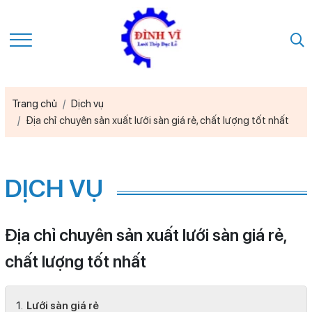
Trang chủ
Dịch vụ
Địa chỉ chuyên sản xuất lưới sàn giá rẻ, chất lượng tốt nhất
DỊCH VỤ
Địa chỉ chuyên sản xuất lưới sàn giá rẻ,
chất lượng tốt nhất
Lưới sàn giá rẻ