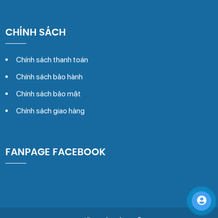
CHÍNH SÁCH
Chính sách thanh toán
Chính sách bảo hành
Chính sách bảo mật
Chính sách giao hàng
FANPAGE FACEBOOK