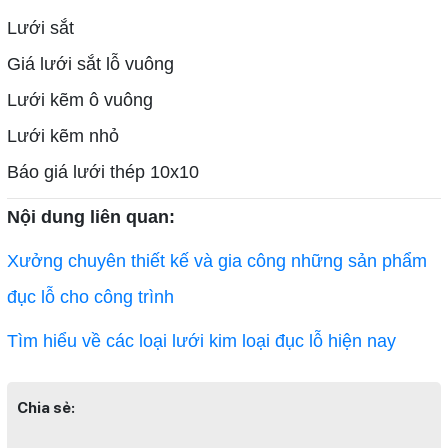
Lưới sắt
Giá lưới sắt lỗ vuông
Lưới kẽm ô vuông
Lưới kẽm nhỏ
Báo giá lưới thép 10x10
Nội dung liên quan:
TLT
Xưởng chuyên thiết kế và gia công những sản phẩm
đục lỗ cho công trình
Tìm hiểu về các loại lưới kim loại đục lỗ hiện nay
Chia sẻ: