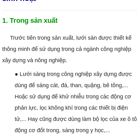
1. Trong sản xuất
Trước tiên trong sản xuất, lưới sàn được thiết kế
thông minh để sử dụng trong cả ngành công nghiệp
xây dựng và nông nghiệp.
● Lưới sàng trong công nghiệp xây dựng được
dùng để sàng cát, đá, than, quặng, bê tông,...
Hoặc sử dụng để khử nhiễu trong các động cơ
phản lực, lọc không khí trong các thiết bị điện
tử,... Hay cũng được dùng làm bộ lọc của xe ô tô
động cơ đốt trong, sàng trong y học,...