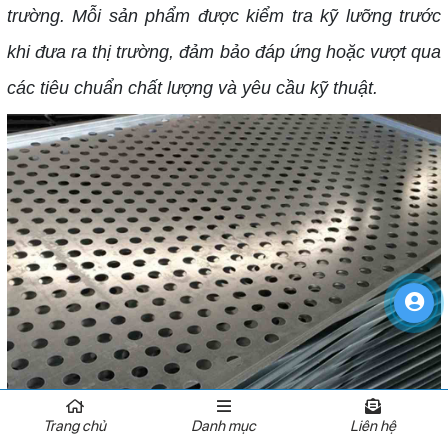
trường. Mỗi sản phẩm được kiểm tra kỹ lưỡng trước
khi đưa ra thị trường, đảm bảo đáp ứng hoặc vượt qua
các tiêu chuẩn chất lượng và yêu cầu kỹ thuật.
Trang chủ
Danh mục
Liên hệ