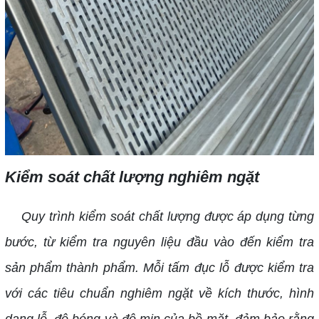
Kiểm soát chất lượng nghiêm ngặt
Quy trình kiểm soát chất lượng được áp dụng từng
bước, từ kiểm tra nguyên liệu đầu vào đến kiểm tra
sản phẩm thành phẩm. Mỗi tấm đục lỗ được kiểm tra
với các tiêu chuẩn nghiêm ngặt về kích thước, hình