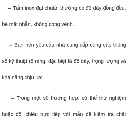
–
Tấm inox đạt chuẩn thường có độ dày đồng đều,
bề mặt nhẵn, không cong vênh.
–
Bạn nên yêu cầu nhà cung cấp cung cấp thông
số kỹ thuật rõ ràng, đặc biệt là độ dày, trọng lượng và
khả năng chịu lực.
–
Trong một số trường hợp, có thể thử nghiệm
hoặc đối chiếu trực tiếp với mẫu để kiểm tra chất