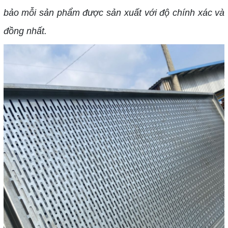
bảo mỗi sản phẩm được sản xuất với độ chính xác và
đồng nhất.