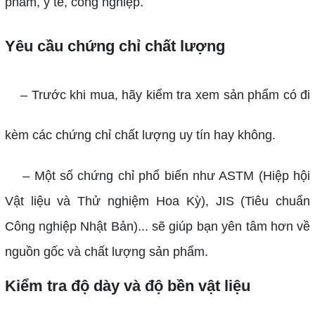
phẩm, y tế, công nghiệp.
Yêu cầu chứng chỉ chất lượng
–
Trước khi mua, hãy kiểm tra xem sản phẩm có đi
kèm các chứng chỉ chất lượng uy tín hay không.
–
Một số chứng chỉ phổ biến như ASTM (Hiệp hội
Vật liệu và Thử nghiệm Hoa Kỳ), JIS (Tiêu chuẩn
Công nghiệp Nhật Bản)... sẽ giúp bạn yên tâm hơn về
nguồn gốc và chất lượng sản phẩm.
Kiểm tra độ dày và độ bền vật liệu