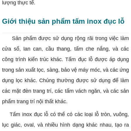
lượng thực tế.
Giới thiệu sản phẩm tấm inox đục lỗ
Sản phẩm được sử dụng rộng rãi trong việc làm
cửa sổ, lan can, cầu thang, tấm che nắng, và các
công trình kiến trúc khác. Tấm đục lỗ được áp dụng
trong sản xuất lọc, sàng, bảo vệ máy móc, và các ứng
dụng lọc khác. Chúng thường được sử dụng để làm
các mặt đèn trang trí, các tấm vách ngăn, và các sản
phẩm trang trí nội thất khác.
Tấm inox đục lỗ có thể có các loại lỗ tròn, vuông,
lục giác, oval, và nhiều hình dạng khác nhau, tạo ra