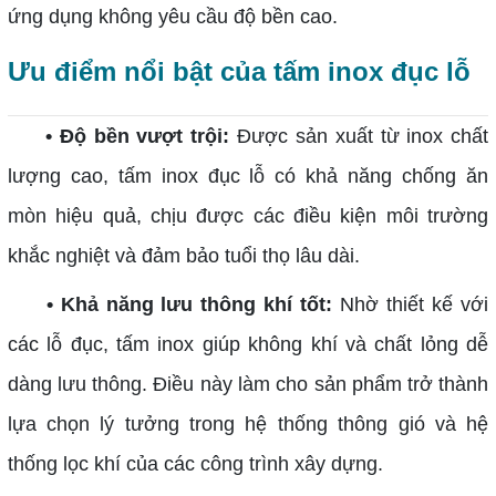
ứng dụng không yêu cầu độ bền cao.
Ưu điểm nổi bật của tấm inox đục lỗ
• Độ bền vượt trội:
Được sản xuất từ inox chất
lượng cao, tấm inox đục lỗ có khả năng chống ăn
mòn hiệu quả, chịu được các điều kiện môi trường
khắc nghiệt và đảm bảo tuổi thọ lâu dài.
• Khả năng lưu thông khí tốt:
Nhờ thiết kế với
các lỗ đục, tấm inox giúp không khí và chất lỏng dễ
dàng lưu thông. Điều này làm cho sản phẩm trở thành
lựa chọn lý tưởng trong hệ thống thông gió và hệ
thống lọc khí của các công trình xây dựng.