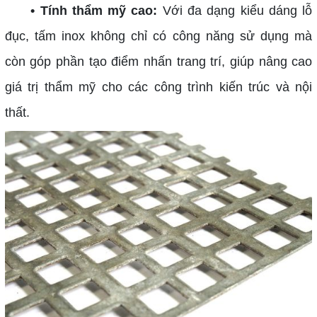
• Tính thẩm mỹ cao:
Với đa dạng kiểu dáng lỗ
đục, tấm inox không chỉ có công năng sử dụng mà
còn góp phần tạo điểm nhấn trang trí, giúp nâng cao
giá trị thẩm mỹ cho các công trình kiến trúc và nội
thất.