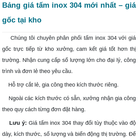
Bảng giá tấm inox 304 mới nhất – giá
gốc tại kho
Chúng tôi chuyên phân phối tấm inox 304 với giá
gốc trực tiếp từ kho xưởng, cam kết giá tốt hơn thị
trường. Nhận cung cấp số lượng lớn cho đại lý, công
trình và đơn lẻ theo yêu cầu.
Hỗ trợ cắt lẻ, gia công theo kích thước riêng.
Ngoài các kích thước có sẵn, xưởng nhận gia công
theo quy cách từng đơn đặt hàng.
Lưu ý:
Giá tấm inox 304 thay đổi tùy thuộc vào độ
dày, kích thước, số lượng và biến động thị trường. Để