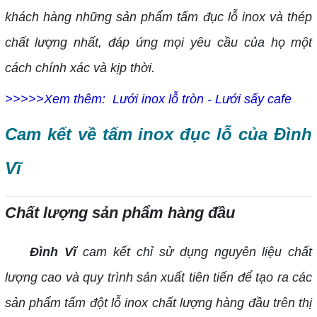
khách hàng những sản phẩm tấm đục lỗ inox và thép
chất lượng nhất, đáp ứng mọi yêu cầu của họ một
cách chính xác và kịp thời.
>>>>>Xem thêm:
Lưới inox lỗ tròn - Lưới sấy cafe
Cam kết về tấm inox đục lỗ của Đình
Vĩ
Chất lượng sản phẩm hàng đầu
Đình Vĩ
cam kết chỉ sử dụng nguyên liệu chất
lượng cao và quy trình sản xuất tiên tiến để tạo ra các
sản phẩm tấm đột lỗ inox chất lượng hàng đầu trên thị