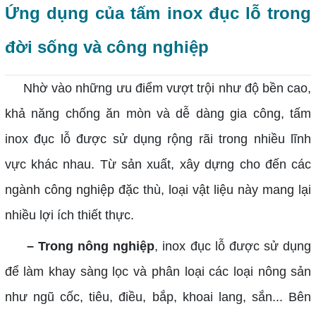
Ứng dụng của tấm inox đục lỗ trong
đời sống và công nghiệp
Nhờ vào những ưu điểm vượt trội như độ bền cao,
khả năng chống ăn mòn và dễ dàng gia công, tấm
inox đục lỗ được sử dụng rộng rãi trong nhiều lĩnh
vực khác nhau. Từ sản xuất, xây dựng cho đến các
ngành công nghiệp đặc thù, loại vật liệu này mang lại
nhiều lợi ích thiết thực.
– Trong nông nghiệp
, inox đục lỗ được sử dụng
để làm khay sàng lọc và phân loại các loại nông sản
như ngũ cốc, tiêu, điều, bắp, khoai lang, sắn... Bên