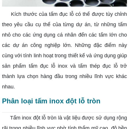
Kích thước của tấm đục lỗ có thể được tùy chỉnh
theo yêu cầu cụ thể của từng dự án, từ những tấm
nhỏ cho các ứng dụng cá nhân đến các tấm lớn cho
các dự án công nghiệp lớn. Những đặc điểm này
cùng với tính linh hoạt trong thiết kế và ứng dụng giúp
sản phẩm tấm đục lỗ inox và tấm thép đục lỗ trở
thành lựa chọn hàng đầu trong nhiều lĩnh vực khác
nhau.
Phân loại tấm inox đột lỗ tròn
Tấm inox đột lỗ tròn là vật liệu được sử dụng rộng
rãi trong nhiều lĩnh vực nhờ tính thẩm mỹ cao, độ bền