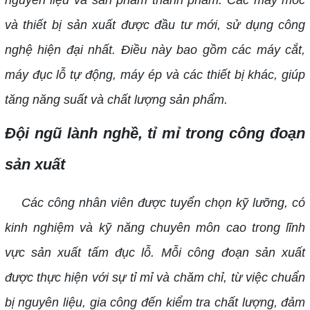
và thiết bị sản xuất được đầu tư mới, sử dụng công
nghệ hiện đại nhất. Điều này bao gồm các máy cắt,
máy đục lỗ tự động, máy ép và các thiết bị khác, giúp
tăng năng suất và chất lượng sản phẩm.
Đội ngũ lành nghề, tỉ mỉ trong công đoạn
sản xuất
Các công nhân viên được tuyển chọn kỹ lưỡng, có
kinh nghiệm và kỹ năng chuyên môn cao trong lĩnh
vực sản xuất tấm đục lỗ. Mỗi công đoạn sản xuất
được thực hiện với sự tỉ mỉ và chăm chỉ, từ việc chuẩn
bị nguyên liệu, gia công đến kiểm tra chất lượng, đảm