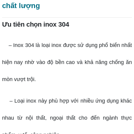
chất lượng
Ưu tiên chọn inox 304
– Inox 304 là loại inox được sử dụng phổ biến nhất
hiện nay nhờ vào độ bền cao và khả năng chống ăn
mòn vượt trội.
–
Loại inox này phù hợp với nhiều ứng dụng khác
nhau từ nội thất, ngoại thất cho đến ngành thực