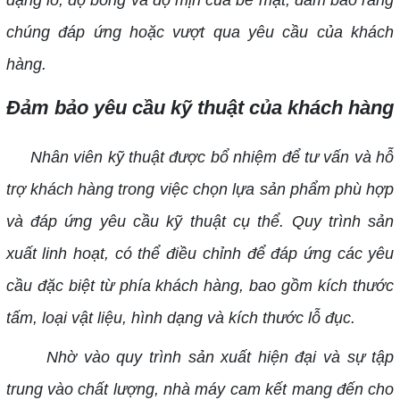
dạng lỗ, độ bóng và độ mịn của bề mặt, đảm bảo rằng
chúng đáp ứng hoặc vượt qua yêu cầu của khách
hàng.
Đảm bảo yêu cầu kỹ thuật của khách hàng
Nhân viên kỹ thuật được bổ nhiệm để tư vấn và hỗ
trợ khách hàng trong việc chọn lựa sản phẩm phù hợp
và đáp ứng yêu cầu kỹ thuật cụ thể. Quy trình sản
xuất linh hoạt, có thể điều chỉnh để đáp ứng các yêu
cầu đặc biệt từ phía khách hàng, bao gồm kích thước
tấm, loại vật liệu, hình dạng và kích thước lỗ đục.
Nhờ vào quy trình sản xuất hiện đại và sự tập
trung vào chất lượng, nhà máy cam kết mang đến cho