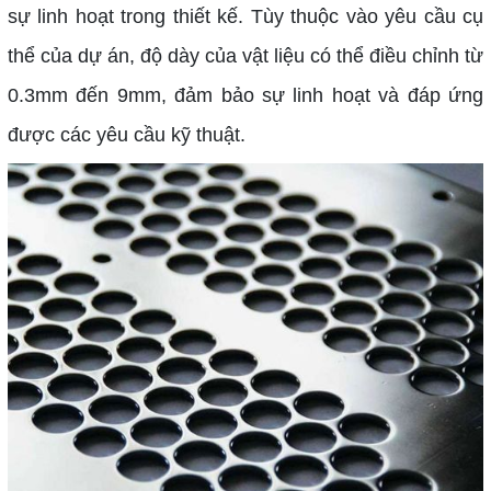
sự linh hoạt trong thiết kế. Tùy thuộc vào yêu cầu cụ
thể của dự án, độ dày của vật liệu có thể điều chỉnh từ
0.3mm đến 9mm, đảm bảo sự linh hoạt và đáp ứng
được các yêu cầu kỹ thuật.