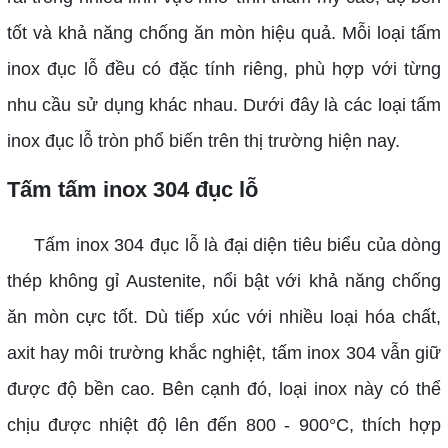
tốt và khả năng chống ăn mòn hiệu quả. Mỗi loại tấm
inox đục lỗ đều có đặc tính riêng, phù hợp với từng
nhu cầu sử dụng khác nhau. Dưới đây là các loại tấm
inox đục lỗ tròn phổ biến trên thị trường hiện nay.
Tấm tấm inox 304 đục lỗ
Tấm inox 304 đục lỗ là đại diện tiêu biểu của dòng
thép không gỉ Austenite, nổi bật với khả năng chống
ăn mòn cực tốt. Dù tiếp xúc với nhiều loại hóa chất,
axit hay môi trường khắc nghiệt, tấm inox 304 vẫn giữ
được độ bền cao. Bên cạnh đó, loại inox này có thể
chịu được nhiệt độ lên đến 800 - 900°C, thích hợp