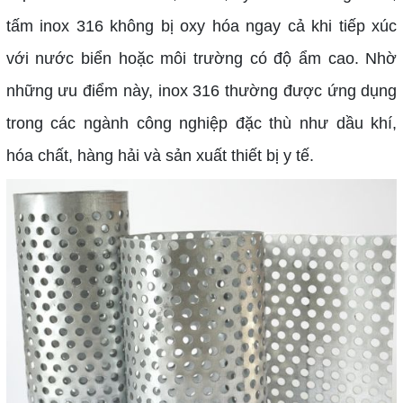
tấm inox 316 không bị oxy hóa ngay cả khi tiếp xúc
với nước biển hoặc môi trường có độ ẩm cao. Nhờ
những ưu điểm này, inox 316 thường được ứng dụng
trong các ngành công nghiệp đặc thù như dầu khí,
hóa chất, hàng hải và sản xuất thiết bị y tế.