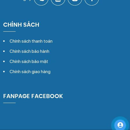
CHÍNH SÁCH
Chính sách thanh toán
Chính sách bảo hành
Chính sách bảo mật
Chính sách giao hàng
FANPAGE FACEBOOK