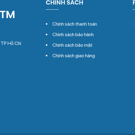
CHÍNH SÁCH
 TM
Chính sách thanh toán
h
Chính sách bảo hành
, TP Hồ Chí
Chính sách bảo mật
Chính sách giao hàng