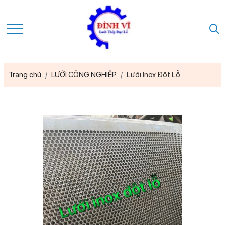
Trang chủ
LƯỚI CÔNG NGHIỆP
Lưới Inox Đột Lỗ